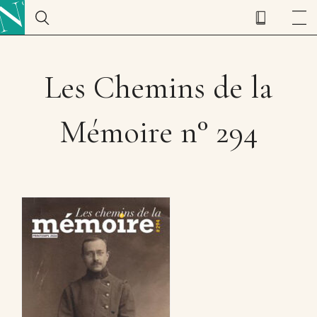
Les Chemins de la
Mémoire n° 294