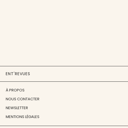
ENT'REVUES
À PROPOS
NOUS CONTACTER
NEWSLETTER
MENTIONS LÉGALES