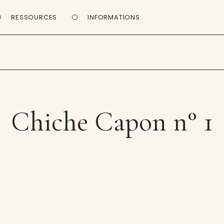
RESSOURCES
INFORMATIONS
Chiche Capon n° 1