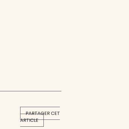
PARTAGER CET
ARTICLE