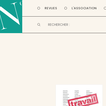
REVUES
L'ASSOCIATION