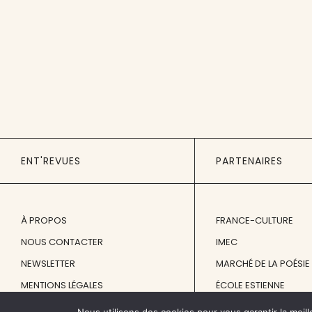
ENT'REVUES
PARTENAIRES
À PROPOS
FRANCE-CULTURE
NOUS CONTACTER
IMEC
NEWSLETTER
MARCHÉ DE LA POÉSIE
MENTIONS LÉGALES
ÉCOLE ESTIENNE