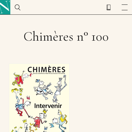
Chimères n° 100