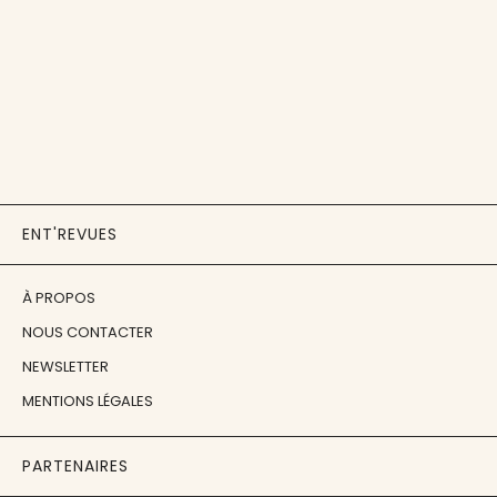
ENT'REVUES
À PROPOS
NOUS CONTACTER
NEWSLETTER
MENTIONS LÉGALES
PARTENAIRES