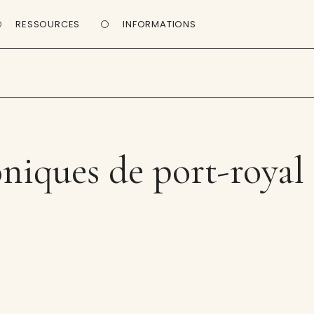
RESSOURCES
INFORMATIONS
niques de port-royal