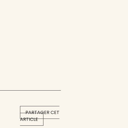
PARTAGER CET
ARTICLE