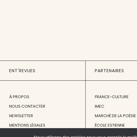
ENT'REVUES
PARTENAIRES
À PROPOS
FRANCE-CULTURE
NOUS CONTACTER
IMEC
NEWSLETTER
MARCHÉ DE LA POÉSIE
MENTIONS LÉGALES
ÉCOLE ESTIENNE