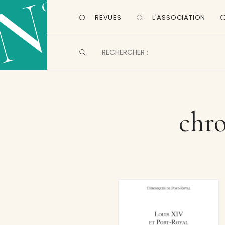
REVUES
L'ASSOCIATION
chro