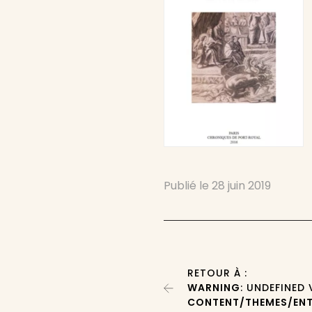
Publié le
28 juin 2019
RETOUR À :
WARNING
: UNDEFINED
CONTENT/THEMES/ENT