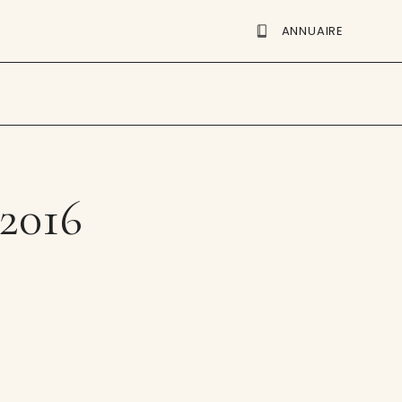
ANNUAIRE
 2016