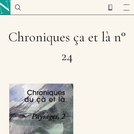
Chroniques ça et là n°
24