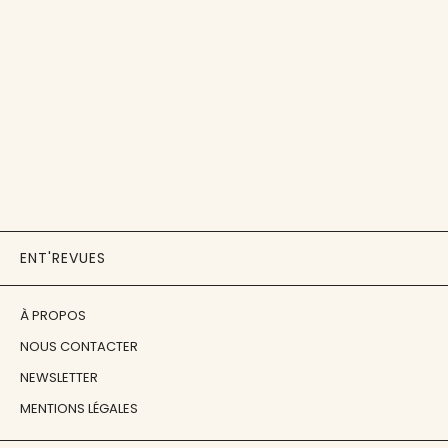
ENT'REVUES
À PROPOS
NOUS CONTACTER
NEWSLETTER
MENTIONS LÉGALES