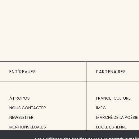
ENT'REVUES
PARTENAIRES
À PROPOS
FRANCE-CULTURE
NOUS CONTACTER
IMEC
NEWSLETTER
MARCHÉ DE LA POÉSIE
MENTIONS LÉGALES
ÉCOLE ESTIENNE