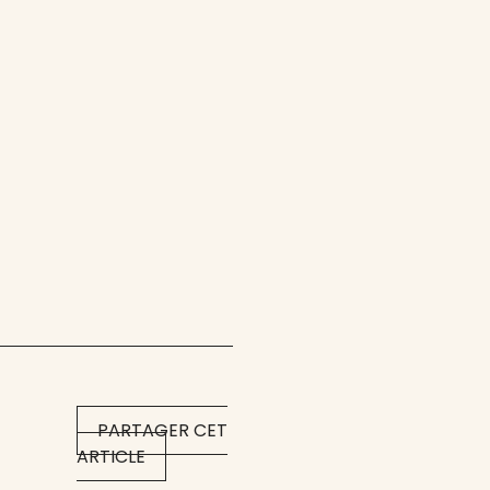
PARTAGER CET
ARTICLE