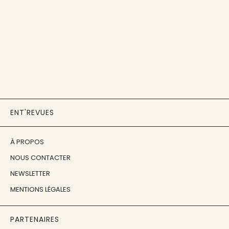
ENT'REVUES
À PROPOS
NOUS CONTACTER
NEWSLETTER
MENTIONS LÉGALES
PARTENAIRES