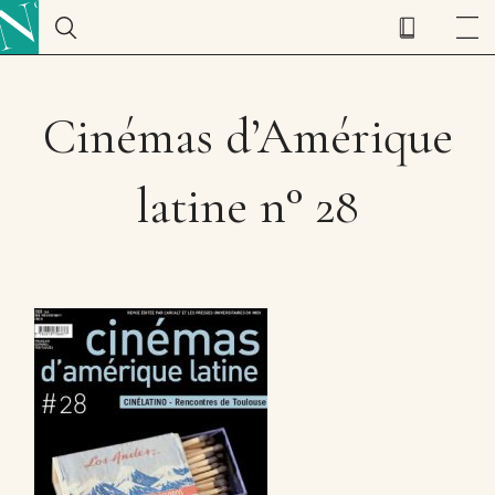
Cinémas d’Amérique
latine n° 28