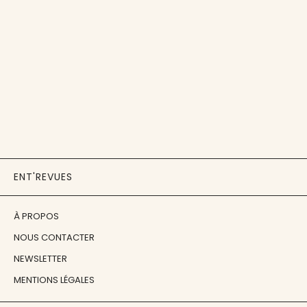
ENT'REVUES
À PROPOS
NOUS CONTACTER
NEWSLETTER
MENTIONS LÉGALES