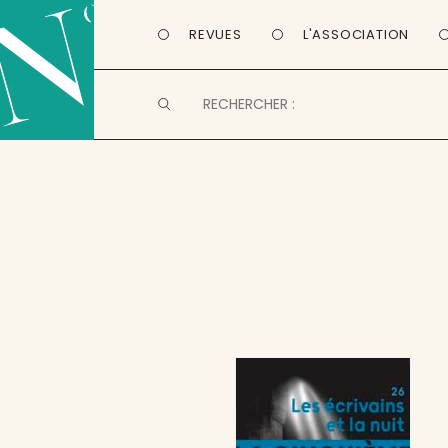
REVUES
L'ASSOCIATION