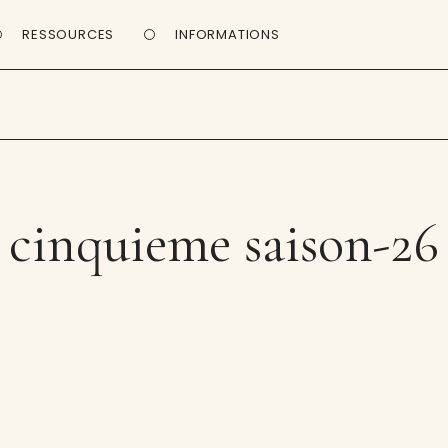
RESSOURCES
INFORMATIONS
cinquieme saison-26