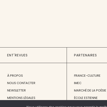
ENT'REVUES
PARTENAIRES
À PROPOS
FRANCE-CULTURE
NOUS CONTACTER
IMEC
NEWSLETTER
MARCHÉ DE LA POÉSIE
MENTIONS LÉGALES
ÉCOLE ESTIENNE