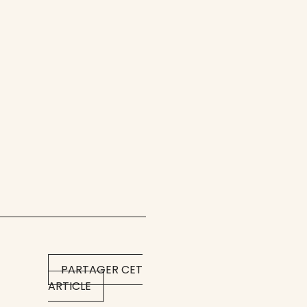
PARTAGER CET
ARTICLE