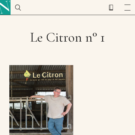
Le Citron n° 1