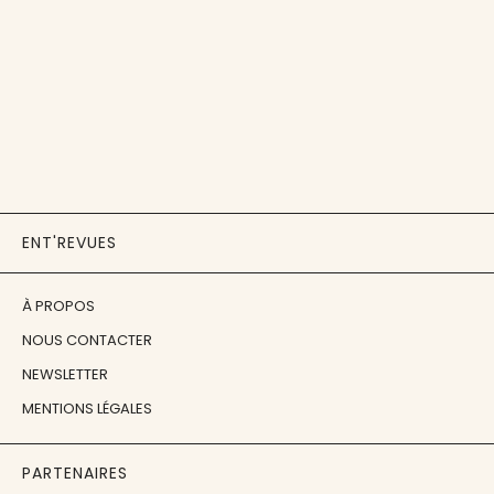
ENT'REVUES
À PROPOS
NOUS CONTACTER
NEWSLETTER
MENTIONS LÉGALES
PARTENAIRES