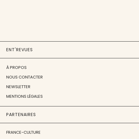
ENT'REVUES
À PROPOS
NOUS CONTACTER
NEWSLETTER
MENTIONS LÉGALES
PARTENAIRES
FRANCE-CULTURE