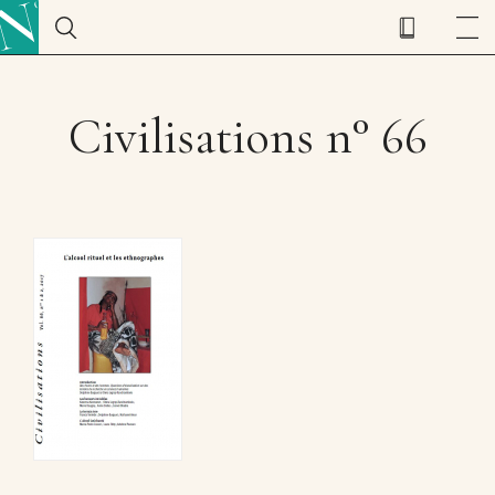
Civilisations n° 66