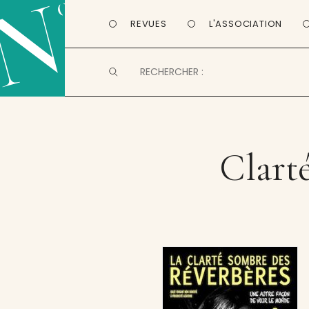
REVUES
L'ASSOCIATION
Clarté