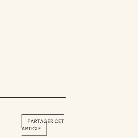
PARTAGER CET
ARTICLE