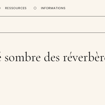
RESSOURCES
INFORMATIONS
 sombre des réverbèr