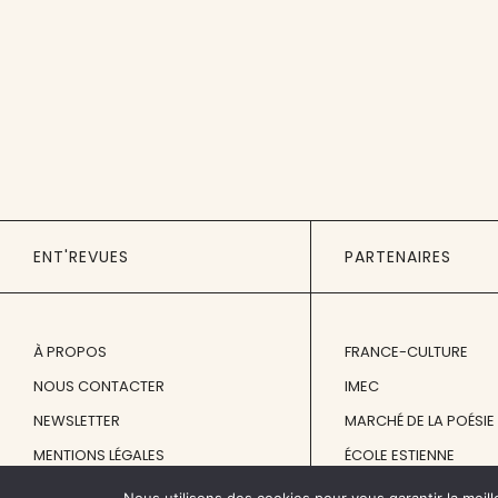
ENT'REVUES
PARTENAIRES
À PROPOS
FRANCE-CULTURE
NOUS CONTACTER
IMEC
NEWSLETTER
MARCHÉ DE LA POÉSIE
MENTIONS LÉGALES
ÉCOLE ESTIENNE