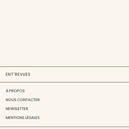
ENT'REVUES
À PROPOS
NOUS CONTACTER
NEWSLETTER
MENTIONS LÉGALES