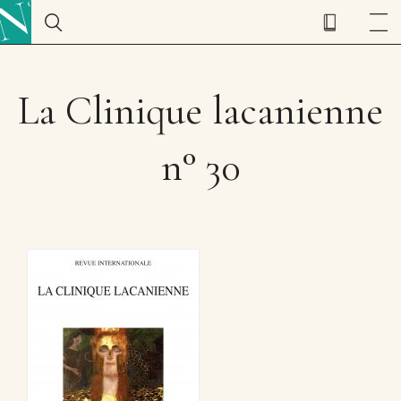
La Clinique lacanienne
n° 30