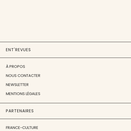
ENT'REVUES
À PROPOS
NOUS CONTACTER
NEWSLETTER
MENTIONS LÉGALES
PARTENAIRES
FRANCE-CULTURE