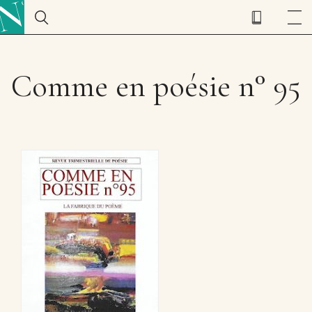
Comme en poésie n° 95