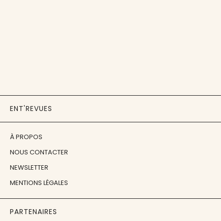
ENT'REVUES
À PROPOS
NOUS CONTACTER
NEWSLETTER
MENTIONS LÉGALES
PARTENAIRES