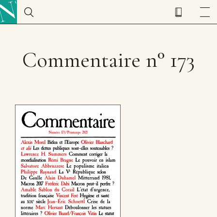
Commentaire n° 173