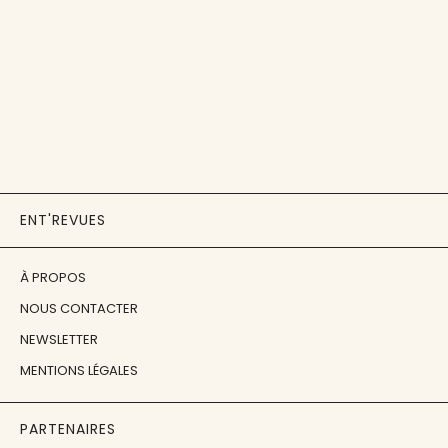
ENT'REVUES
À PROPOS
NOUS CONTACTER
NEWSLETTER
MENTIONS LÉGALES
PARTENAIRES