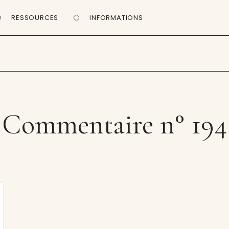
RESSOURCES
INFORMATIONS
Commentaire n° 194