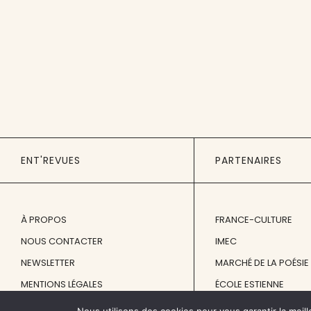
ENT'REVUES
PARTENAIRES
À PROPOS
FRANCE-CULTURE
NOUS CONTACTER
IMEC
NEWSLETTER
MARCHÉ DE LA POÉSIE
MENTIONS LÉGALES
ÉCOLE ESTIENNE