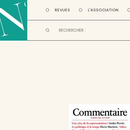
REVUES
L'ASSOCIATION