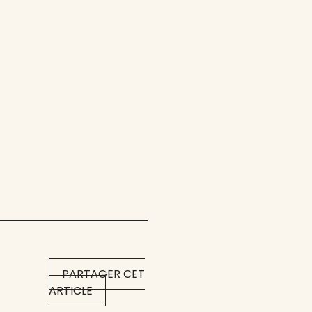
PARTAGER CET
ARTICLE