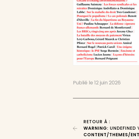
Publié le
12 juin 2026
RETOUR À :
WARNING
: UNDEFINED
CONTENT/THEMES/ENT