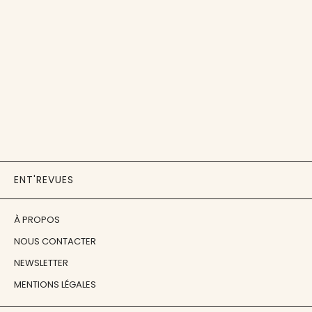
ENT'REVUES
À PROPOS
NOUS CONTACTER
NEWSLETTER
MENTIONS LÉGALES