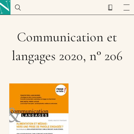
Communication et
langages 2020, n° 206