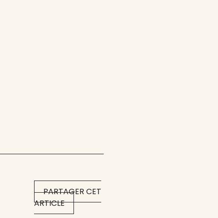
PARTAGER CET
ARTICLE