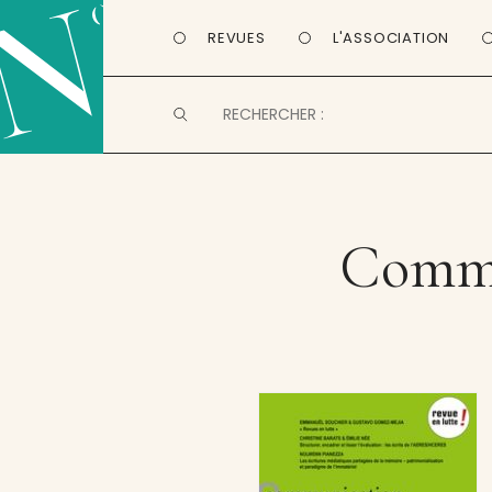
REVUES
L'ASSOCIATION
Commu