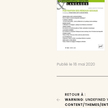
Publié le
18 mai 2020
RETOUR À :
WARNING
: UNDEFINED
CONTENT/THEMES/ENT