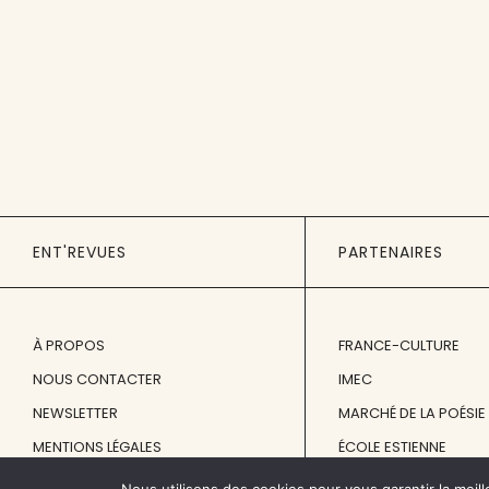
ENT'REVUES
PARTENAIRES
À PROPOS
FRANCE-CULTURE
NOUS CONTACTER
IMEC
NEWSLETTER
MARCHÉ DE LA POÉSIE
MENTIONS LÉGALES
ÉCOLE ESTIENNE