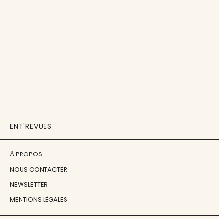
ENT'REVUES
À PROPOS
NOUS CONTACTER
NEWSLETTER
MENTIONS LÉGALES