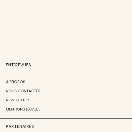
ENT'REVUES
À PROPOS
NOUS CONTACTER
NEWSLETTER
MENTIONS LÉGALES
PARTENAIRES