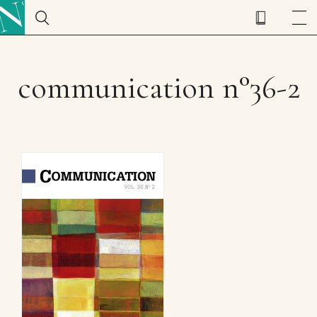
communication n°36-2