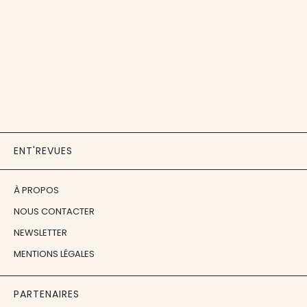
ENT'REVUES
À PROPOS
NOUS CONTACTER
NEWSLETTER
MENTIONS LÉGALES
PARTENAIRES