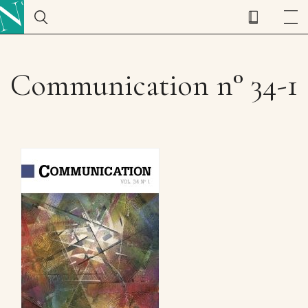
Communication n° 34-1