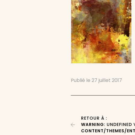
Publié le
27 juillet 2017
RETOUR À :
WARNING
: UNDEFINED
CONTENT/THEMES/ENT