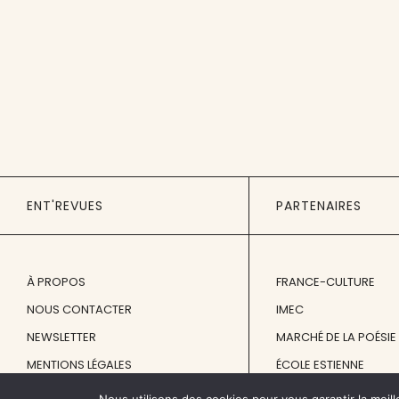
ENT'REVUES
PARTENAIRES
À PROPOS
FRANCE-CULTURE
NOUS CONTACTER
IMEC
NEWSLETTER
MARCHÉ DE LA POÉSIE
MENTIONS LÉGALES
ÉCOLE ESTIENNE