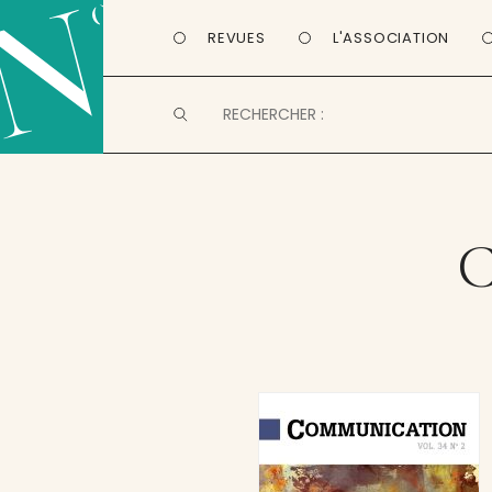
REVUES
L'ASSOCIATION
C