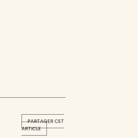
PARTAGER CET
ARTICLE