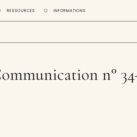
RESSOURCES
INFORMATIONS
ommunication n° 34