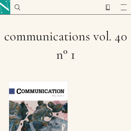
communications vol. 40
n° 1