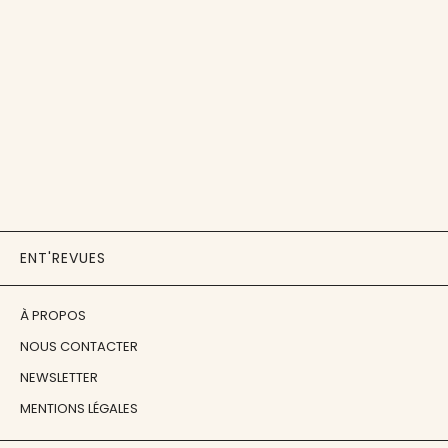
ENT'REVUES
À PROPOS
NOUS CONTACTER
NEWSLETTER
MENTIONS LÉGALES