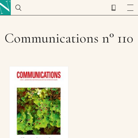
Communications n° 110