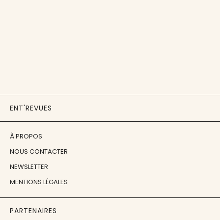
ENT'REVUES
À PROPOS
NOUS CONTACTER
NEWSLETTER
MENTIONS LÉGALES
PARTENAIRES