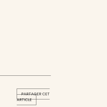
PARTAGER CET
ARTICLE