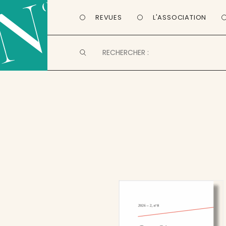
REVUES
L'ASSOCIATION