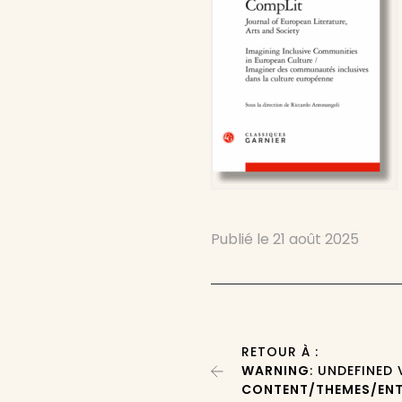
Publié le
21 août 2025
RETOUR À :
WARNING
: UNDEFINED
CONTENT/THEMES/ENT