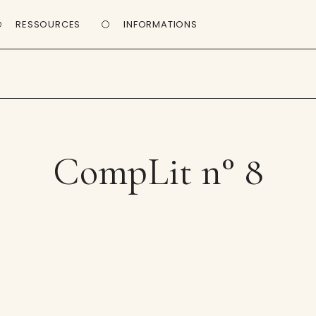
RESSOURCES
INFORMATIONS
CompLit n° 8