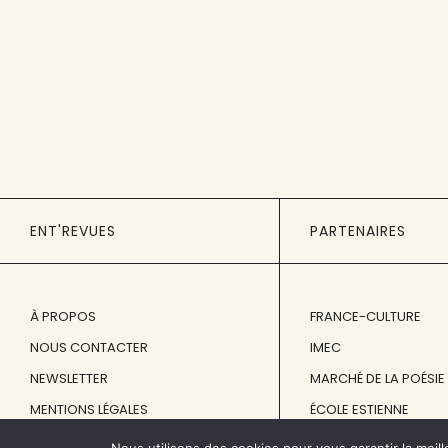
ENT'REVUES
PARTENAIRES
À PROPOS
FRANCE-CULTURE
NOUS CONTACTER
IMEC
NEWSLETTER
MARCHÉ DE LA POÉSIE
MENTIONS LÉGALES
ÉCOLE ESTIENNE