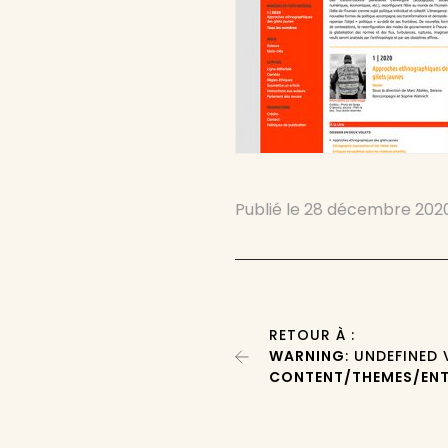
Publié le
28 décembre 202
RETOUR À :
WARNING
: UNDEFINED
CONTENT/THEMES/ENT