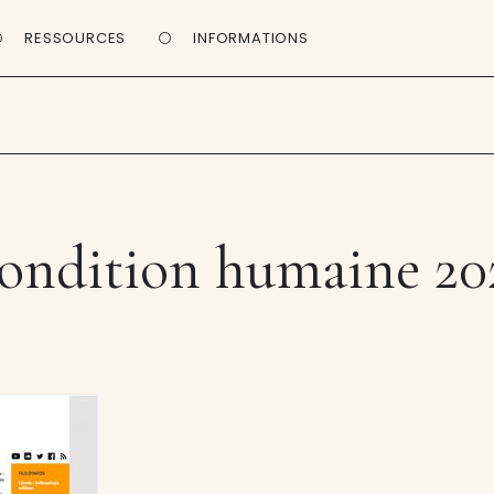
RESSOURCES
INFORMATIONS
ondition humaine 20