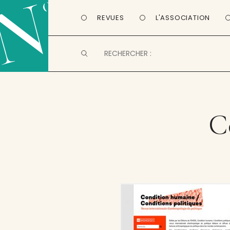
REVUES
L'ASSOCIATION
C