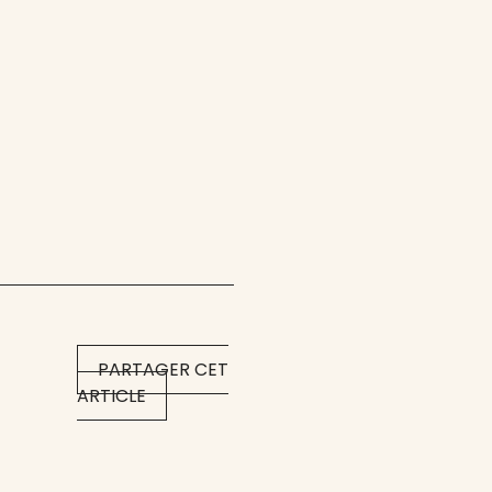
PARTAGER CET
ARTICLE