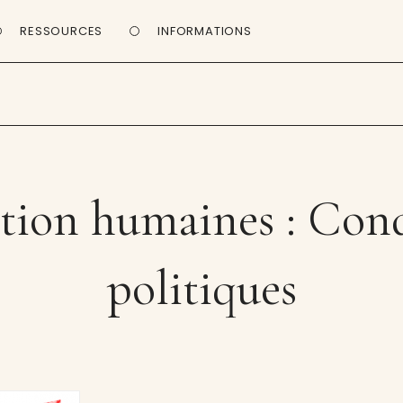
RESSOURCES
INFORMATIONS
tion humaines : Cond
politiques