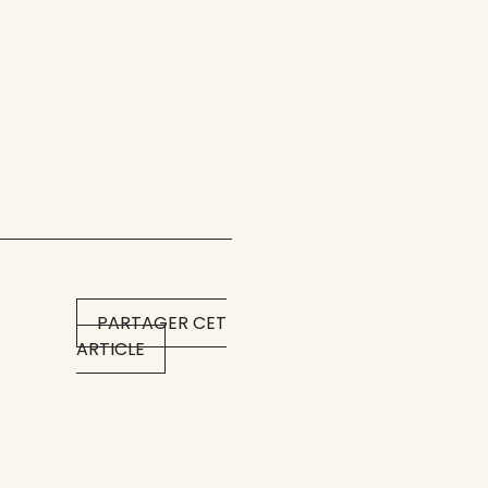
PARTAGER CET
ARTICLE