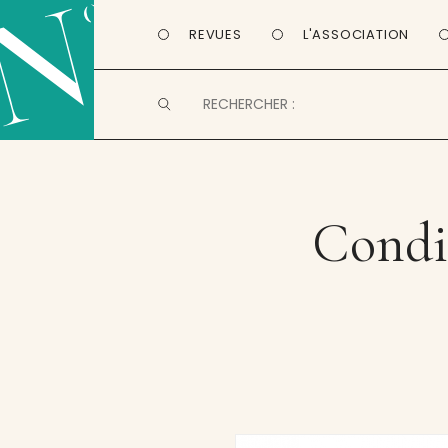
REVUES
L'ASSOCIATION
Condi