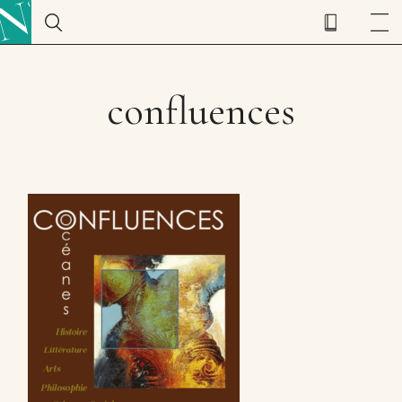
confluences