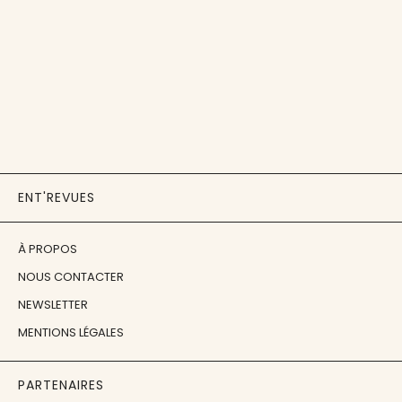
ENT'REVUES
À PROPOS
NOUS CONTACTER
NEWSLETTER
MENTIONS LÉGALES
PARTENAIRES