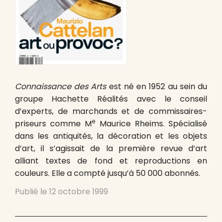
Connaissance des Arts
est né en 1952 au sein du
groupe Hachette Réalités avec le conseil
d’experts, de marchands et de commissaires-
e
priseurs comme M
Maurice Rheims. Spécialisé
dans les antiquités, la décoration et les objets
d’art, il s’agissait de la première revue d’art
alliant textes de fond et reproductions en
couleurs. Elle a compté jusqu’à 50 000 abonnés.
Publié le
12 octobre 1999