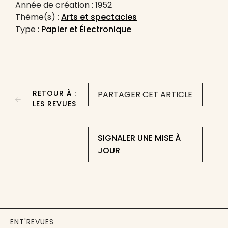
Année de création : 1952
Thème(s) :
Arts et spectacles
Type :
Papier et Électronique
RETOUR À :
PARTAGER CET ARTICLE
LES REVUES
SIGNALER UNE MISE À
JOUR
ENT'REVUES