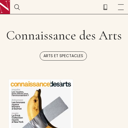
Connaissance des Arts
ARTS ET SPECTACLES