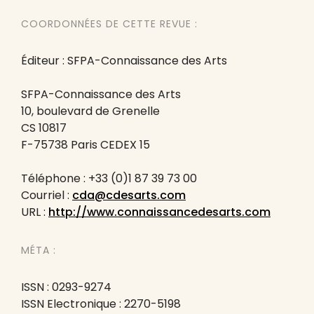
COORDONNÉES DE CETTE REVUE :
Éditeur : SFPA-Connaissance des Arts
SFPA-Connaissance des Arts
10, boulevard de Grenelle
CS 10817
F-75738 Paris CEDEX 15
Téléphone : +33 (0)1 87 39 73 00
Courriel :
cda@cdesarts.com
URL :
http://www.connaissancedesarts.com
MÉTA :
ISSN : 0293-9274
ISSN Electronique : 2270-5198