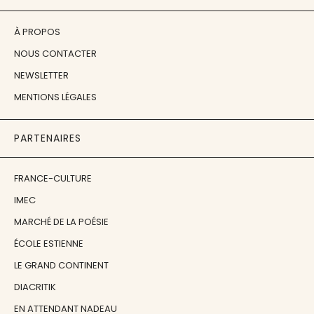
À PROPOS
NOUS CONTACTER
NEWSLETTER
MENTIONS LÉGALES
PARTENAIRES
FRANCE-CULTURE
IMEC
MARCHÉ DE LA POÉSIE
ÉCOLE ESTIENNE
LE GRAND CONTINENT
DIACRITIK
EN ATTENDANT NADEAU