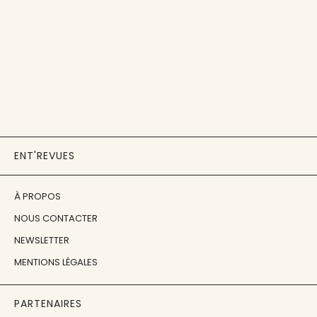
ENT'REVUES
À PROPOS
NOUS CONTACTER
NEWSLETTER
MENTIONS LÉGALES
PARTENAIRES