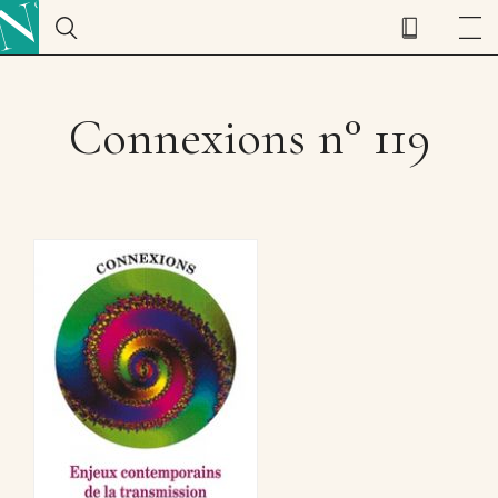
Connexions n° 119