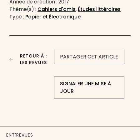
Année de création : 2017
Thème(s) :
Cahiers d'amis
,
Études littéraires
Type :
Papier et Électronique
RETOUR À :
PARTAGER CET ARTICLE
LES REVUES
SIGNALER UNE MISE À
JOUR
ENT'REVUES