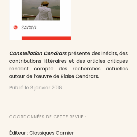
Constellation Cendrars
présente des inédits, des
contributions littéraires et des articles critiques
rendant compte des recherches actuelles
autour de l’œuvre de Blaise Cendrars.
Publié le
8 janvier 2018
COORDONNÉES DE CETTE REVUE :
Éditeur : Classiques Garnier