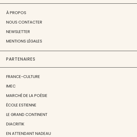
À PROPOS
NOUS CONTACTER
NEWSLETTER
MENTIONS LÉGALES
PARTENAIRES
FRANCE-CULTURE
IMEC
MARCHÉ DE LA POÉSIE
ÉCOLE ESTIENNE
LE GRAND CONTINENT
DIACRITIK
EN ATTENDANT NADEAU