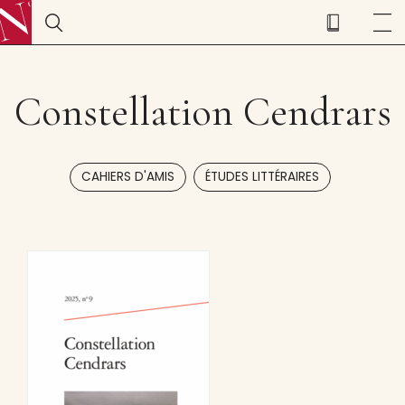
Constellation Cendrars
,
CAHIERS D'AMIS
ÉTUDES LITTÉRAIRES