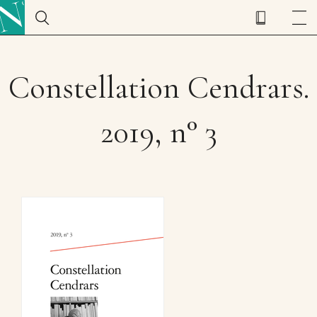
Constellation Cendrars.
2019, n° 3