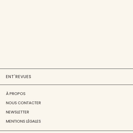
ENT'REVUES
À PROPOS
NOUS CONTACTER
NEWSLETTER
MENTIONS LÉGALES