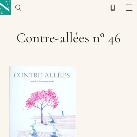
Contre-allées n° 46