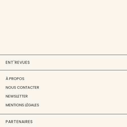
ENT'REVUES
À PROPOS
NOUS CONTACTER
NEWSLETTER
MENTIONS LÉGALES
PARTENAIRES