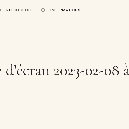
RESSOURCES
INFORMATIONS
d’écran 2023-02-08 à