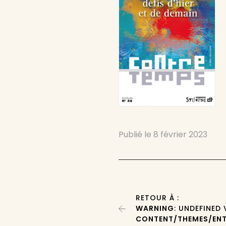
Publié le
8 février 2023
RETOUR À :
WARNING
: UNDEFINED
CONTENT/THEMES/ENT