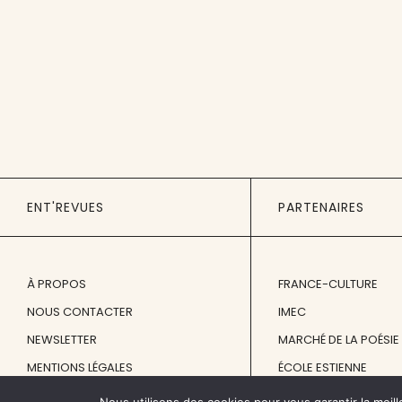
ENT'REVUES
PARTENAIRES
À PROPOS
FRANCE-CULTURE
NOUS CONTACTER
IMEC
NEWSLETTER
MARCHÉ DE LA POÉSIE
MENTIONS LÉGALES
ÉCOLE ESTIENNE