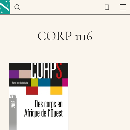
CORP n16