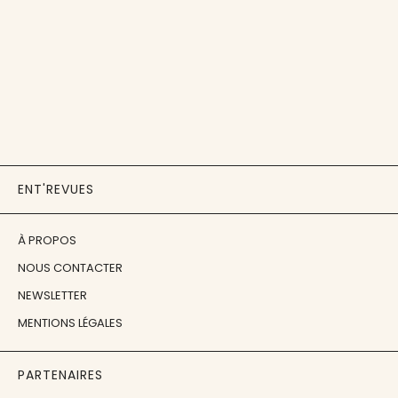
ENT'REVUES
À PROPOS
NOUS CONTACTER
NEWSLETTER
MENTIONS LÉGALES
PARTENAIRES