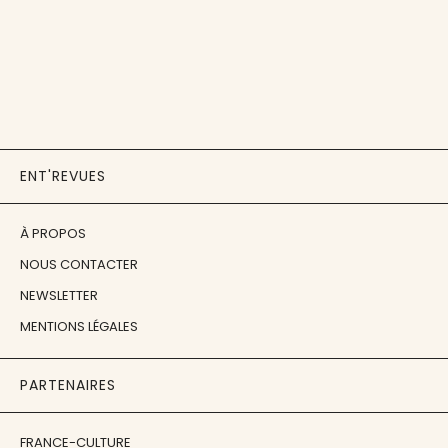
ENT'REVUES
À PROPOS
NOUS CONTACTER
NEWSLETTER
MENTIONS LÉGALES
PARTENAIRES
FRANCE-CULTURE