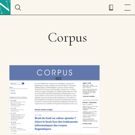
Corpus