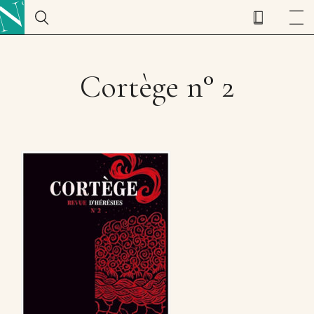
Cortège n° 2