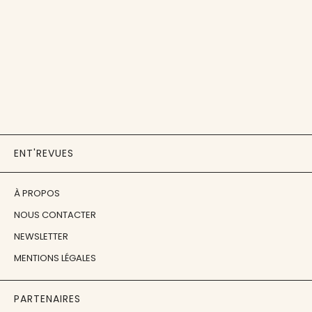
ENT'REVUES
À PROPOS
NOUS CONTACTER
NEWSLETTER
MENTIONS LÉGALES
PARTENAIRES