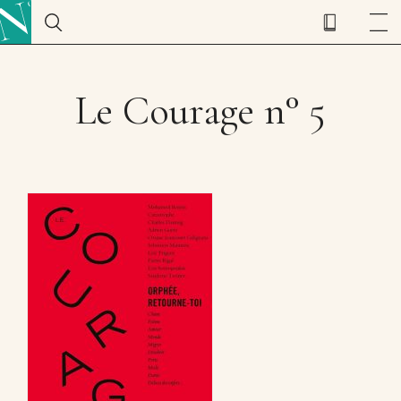
Le Courage n° 5