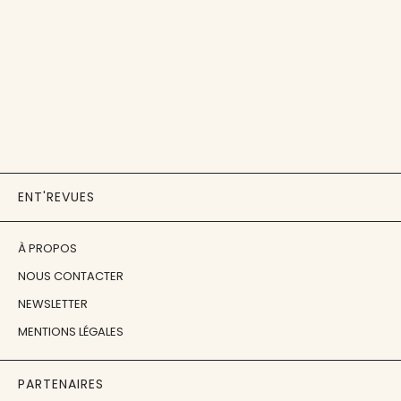
ENT'REVUES
À PROPOS
NOUS CONTACTER
NEWSLETTER
MENTIONS LÉGALES
PARTENAIRES