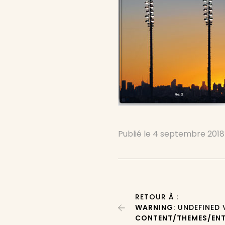
Publié le
4 septembre 2018
RETOUR À :
WARNING
: UNDEFINED
CONTENT/THEMES/ENT