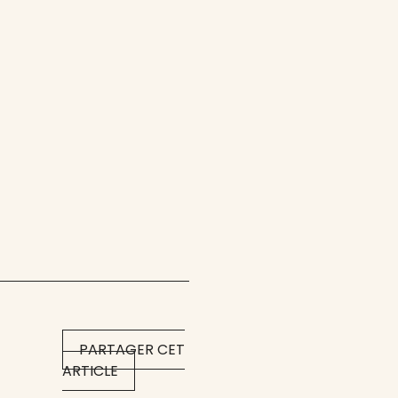
PARTAGER CET
ARTICLE