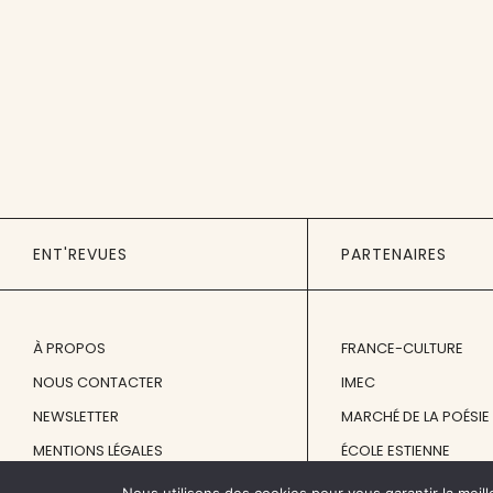
ENT'REVUES
PARTENAIRES
À PROPOS
FRANCE-CULTURE
NOUS CONTACTER
IMEC
NEWSLETTER
MARCHÉ DE LA POÉSIE
MENTIONS LÉGALES
ÉCOLE ESTIENNE