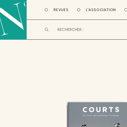
REVUES
L'ASSOCIATION