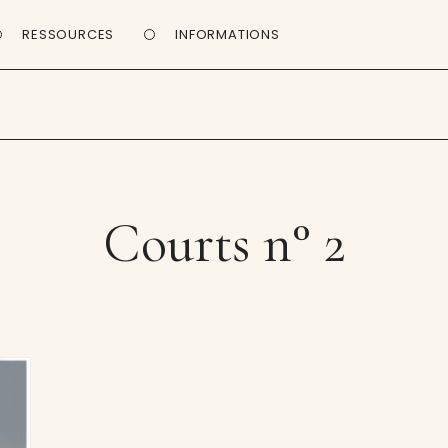
RESSOURCES
INFORMATIONS
Courts n° 2