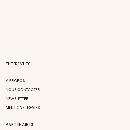
ENT'REVUES
À PROPOS
NOUS CONTACTER
NEWSLETTER
MENTIONS LÉGALES
PARTENAIRES