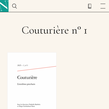
Couturière n° 1