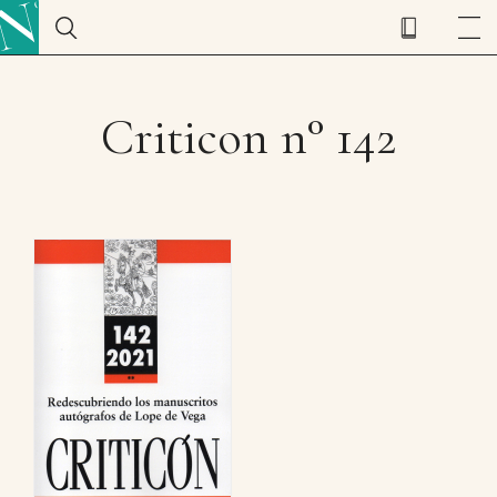
Criticon n° 142