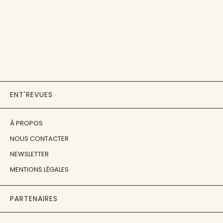
ENT'REVUES
À PROPOS
NOUS CONTACTER
NEWSLETTER
MENTIONS LÉGALES
PARTENAIRES