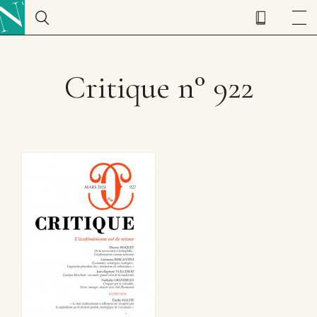
Critique n° 922