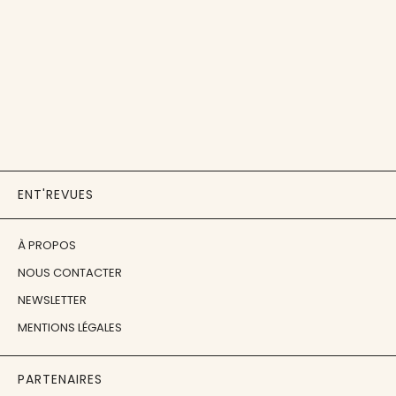
ENT'REVUES
À PROPOS
NOUS CONTACTER
NEWSLETTER
MENTIONS LÉGALES
PARTENAIRES