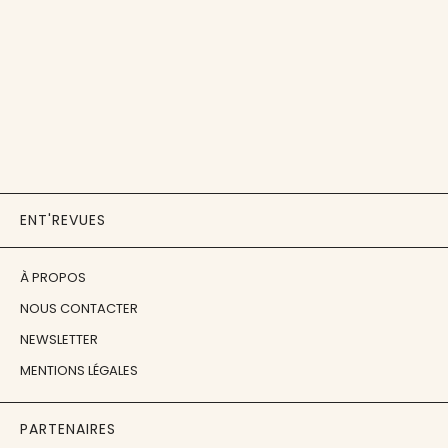
ENT'REVUES
À PROPOS
NOUS CONTACTER
NEWSLETTER
MENTIONS LÉGALES
PARTENAIRES