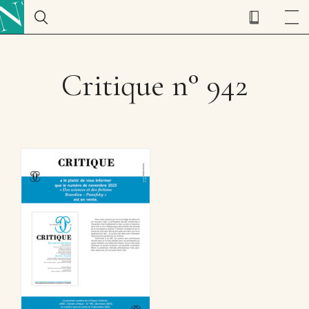
Critique n° 942