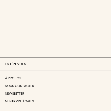
ENT'REVUES
À PROPOS
NOUS CONTACTER
NEWSLETTER
MENTIONS LÉGALES