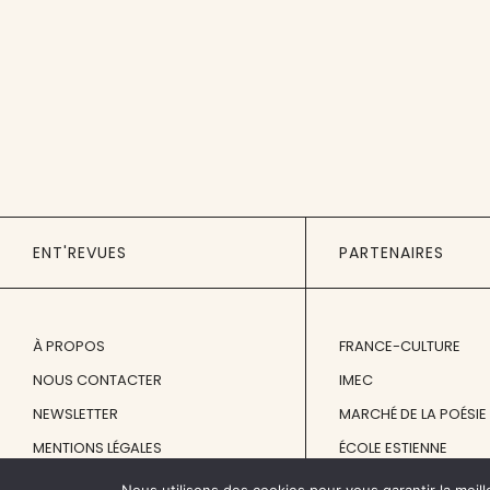
ENT'REVUES
PARTENAIRES
À PROPOS
FRANCE-CULTURE
NOUS CONTACTER
IMEC
NEWSLETTER
MARCHÉ DE LA POÉSIE
MENTIONS LÉGALES
ÉCOLE ESTIENNE