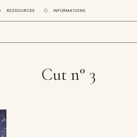
RESSOURCES
INFORMATIONS
Cut n° 3