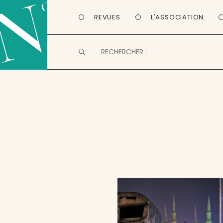
REVUES
L'ASSOCIATION