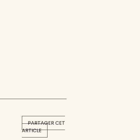
PARTAGER CET
ARTICLE