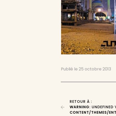
Publié le
25 octobre 2013
RETOUR À :
WARNING
: UNDEFINED
CONTENT/THEMES/ENT