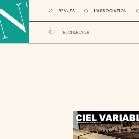
REVUES
L'ASSOCIATION