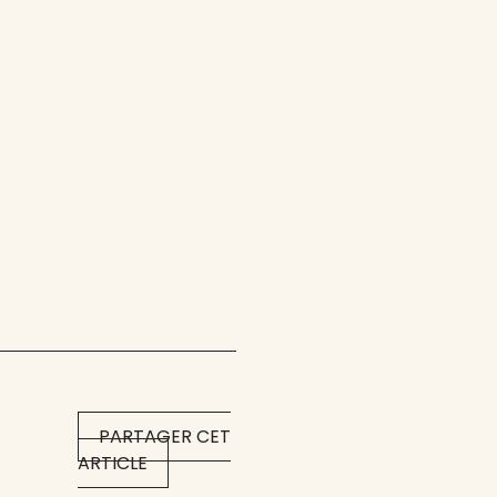
PARTAGER CET
ARTICLE