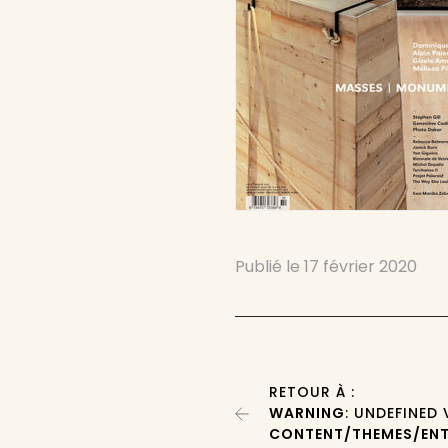
Publié le
17 février 2020
RETOUR À :
WARNING
: UNDEFINED
CONTENT/THEMES/ENT