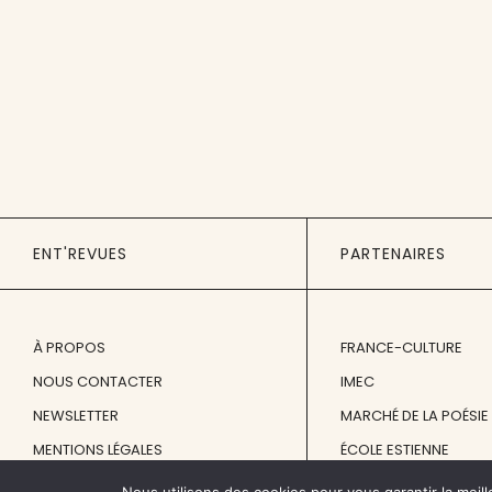
ENT'REVUES
PARTENAIRES
À PROPOS
FRANCE-CULTURE
NOUS CONTACTER
IMEC
NEWSLETTER
MARCHÉ DE LA POÉSIE
MENTIONS LÉGALES
ÉCOLE ESTIENNE