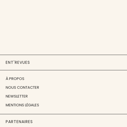
ENT'REVUES
À PROPOS
NOUS CONTACTER
NEWSLETTER
MENTIONS LÉGALES
PARTENAIRES