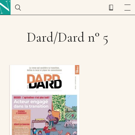
Dard/Dard n° 5