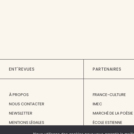
ENT'REVUES
PARTENAIRES
À PROPOS
FRANCE-CULTURE
NOUS CONTACTER
IMEC
NEWSLETTER
MARCHÉ DE LA POÉSIE
MENTIONS LÉGALES
ÉCOLE ESTIENNE