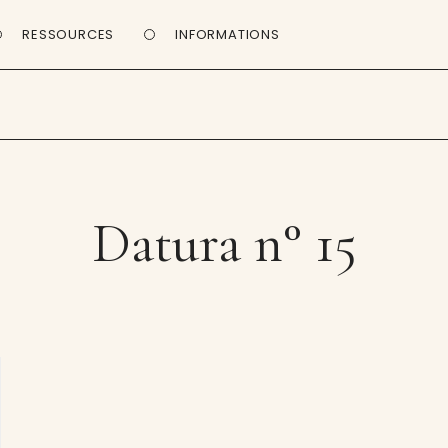
RESSOURCES
INFORMATIONS
Datura n° 15