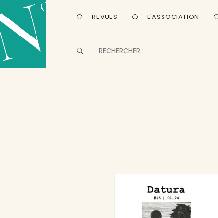
REVUES
L'ASSOCIATION