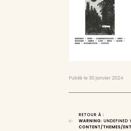
Publié le
30 janvier 2024
RETOUR À :
WARNING
: UNDEFINED
CONTENT/THEMES/ENT