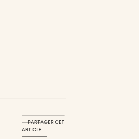
PARTAGER CET
ARTICLE